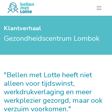
Klantverhaal
Gezondheidscentrum Lombok
"Bellen met Lotte heeft niet
alleen voor tijdswinst,
werkdrukverlaging en meer
werkplezier gezorgd, maar ook
verzuim voorkomen."