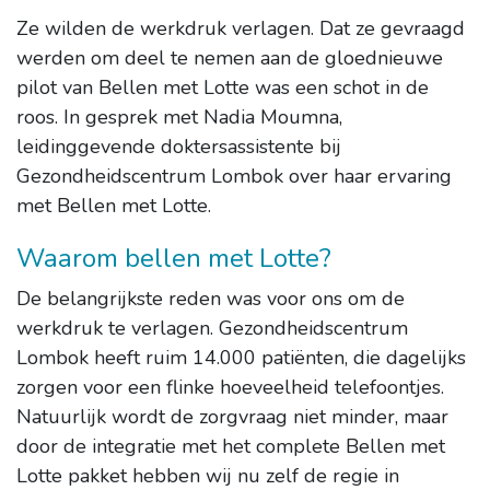
Ze wilden de werkdruk verlagen. Dat ze gevraagd
werden om deel te nemen aan de gloednieuwe
pilot van Bellen met Lotte was een schot in de
roos. In gesprek met Nadia Moumna,
leidinggevende doktersassistente bij
Gezondheidscentrum Lombok over haar ervaring
met Bellen met Lotte.
Waarom bellen met Lotte?
De belangrijkste reden was voor ons om de
werkdruk te verlagen. Gezondheidscentrum
Lombok heeft ruim 14.000 patiënten, die dagelijks
zorgen voor een flinke hoeveelheid telefoontjes.
Natuurlijk wordt de zorgvraag niet minder, maar
door de integratie met het complete Bellen met
Lotte pakket hebben wij nu zelf de regie in