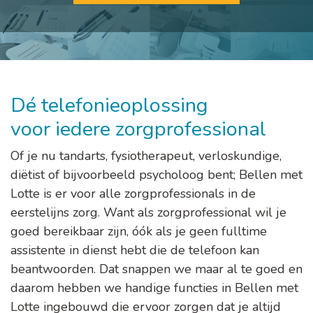
Dé telefonieoplossing
voor iedere zorgprofessional
Of je nu tandarts, fysiotherapeut, verloskundige,
diëtist of bijvoorbeeld psycholoog bent; Bellen met
Lotte is er voor alle zorgprofessionals in de
eerstelijns zorg. Want als zorgprofessional wil je
goed bereikbaar zijn, óók als je geen fulltime
assistente in dienst hebt die de telefoon kan
beantwoorden. Dat snappen we maar al te goed en
daarom hebben we handige functies in Bellen met
Lotte ingebouwd die ervoor zorgen dat je altijd