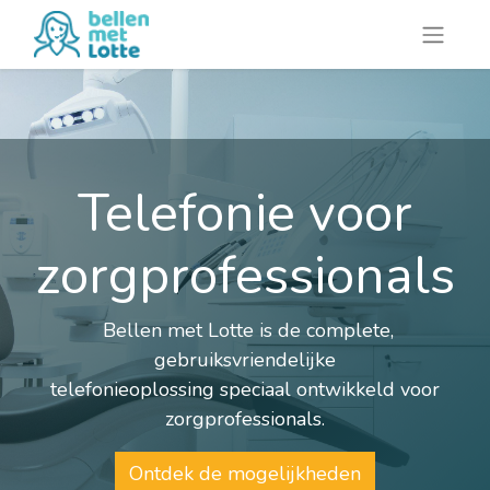
Telefonie voor
zorgprofessionals
Bellen met Lotte is de complete,
gebruiksvriendelijke
telefonieoplossing speciaal ontwikkeld voor
zorgprofessionals.
Ontdek de mogelijkheden