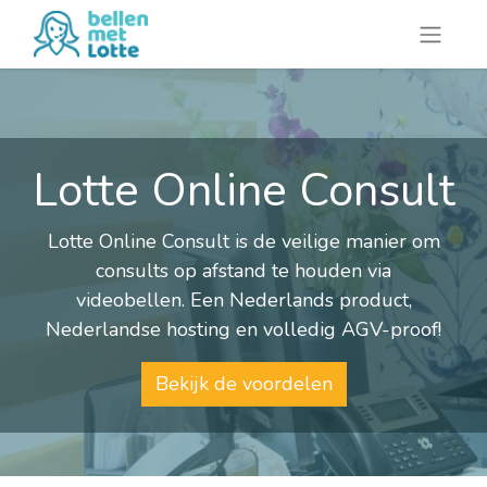
Lotte Online Consult
Lotte Online Consult is de veilige manier om
consults op afstand te houden via
videobellen. Een Nederlands product,
Nederlandse hosting en volledig AGV-proof!
Bekijk de voordelen