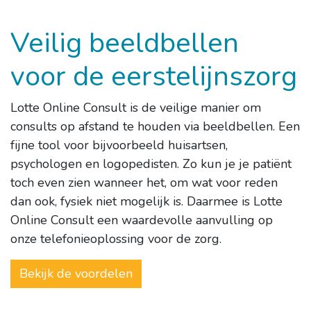
Veilig beeldbellen
voor de eerstelijnszorg
Lotte Online Consult is de veilige manier om
consults op afstand te houden via beeldbellen. Een
fijne tool voor bijvoorbeeld huisartsen,
psychologen en logopedisten. Zo kun je je patiënt
toch even zien wanneer het, om wat voor reden
dan ook, fysiek niet mogelijk is. Daarmee is Lotte
Online Consult een waardevolle aanvulling op
onze telefonieoplossing voor de zorg.
Bekijk de voordelen