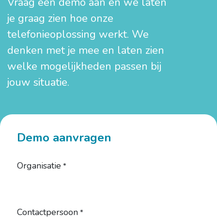
Vraag een demo aan en we laten
je graag zien hoe onze
telefonieoplossing werkt. We
denken met je mee en laten zien
welke mogelijkheden passen bij
jouw situatie.
Demo aanvragen
Organisatie
*
Contactpersoon
*