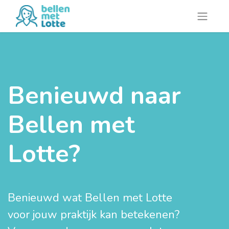
Benieuwd naar
Bellen met
Lotte?
Benieuwd wat Bellen met Lotte
voor jouw praktijk kan betekenen?