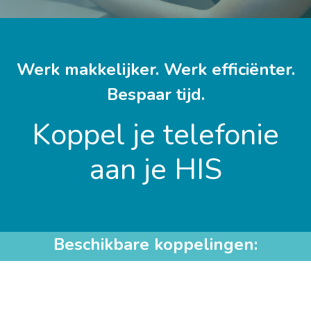
Werk makkelijker. Werk efficiënter.
Bespaar tijd.
Koppel je telefonie
aan je HIS
Beschikbare koppelingen: