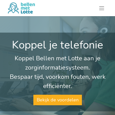
Koppel je telefonie
Koppel Bellen met Lotte aan je
zorginformatiesysteem.
Bespaar tijd, voorkom fouten, werk
efficiënter.
Bekijk de voordelen