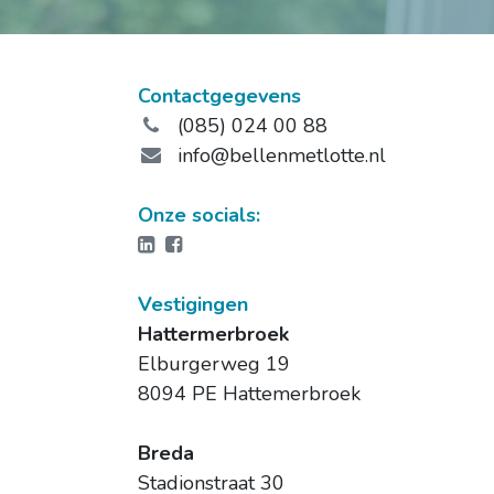
Contactgegevens
(085) 024 00 88
info@bellenmetlotte.nl
Onze socials:
Vestigingen
Hattermerbroek
Elburgerweg 19
8094 PE Hattemerbroek
Breda
Stadionstraat 30