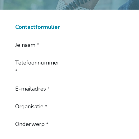
Contactformulier
Je naam
*
Telefoonnummer
*
E-mailadres
*
Organisatie
*
Onderwerp
*