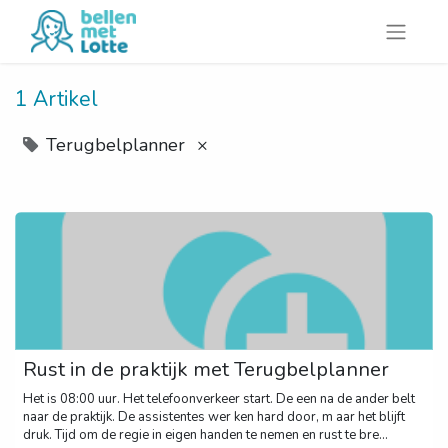
1 Artikel
Terugbelplanner
×
Rust in de praktijk met Terugbelplanner
Het is 08:00 uur. Het telefoonverkeer start. De een na de ander belt
naar de praktijk. De assistentes wer ken hard door, m aar het blijft
druk. Tijd om de regie in eigen handen te nemen en rust te bre...