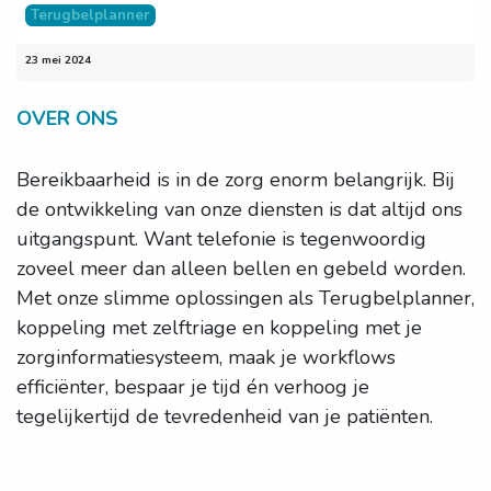
Terugbelplanner
23 mei 2024
OVER ONS
Bereikbaarheid is in de zorg enorm belangrijk. Bij
de ontwikkeling van onze diensten is dat altijd ons
uitgangspunt. Want telefonie is tegenwoordig
zoveel meer dan alleen bellen en gebeld worden.
Met onze slimme oplossingen als Terugbelplanner,
koppeling met zelftriage en koppeling met je
zorginformatiesysteem, maak je workflows
efficiënter, bespaar je tijd én verhoog je
tegelijkertijd de tevredenheid van je patiënten.