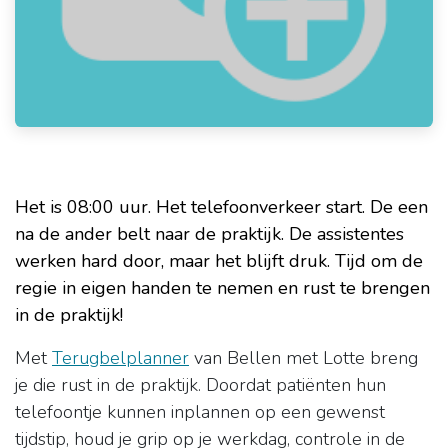
Het is 08:00 uur. Het telefoonverkeer start. De een
na de ander belt naar de praktijk. De assistentes
wer
ken hard door, m
aar het blijft druk. Tijd om de
regie in eigen handen te nemen en rust te brengen
in de praktijk!
Met
Terugbelplanner
van Bellen met Lotte breng
je die rust in de praktijk. Doordat patiënten hun
telefoontje kunnen inplannen op een gewenst
tijdstip, houd je grip op je werkdag, controle in de