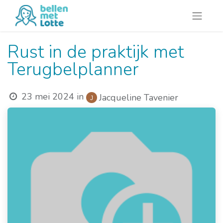
Rust in de praktijk met
Terugbelplanner
23 mei 2024
in
Jacqueline Tavenier