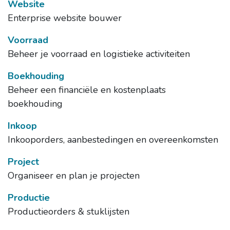
Website
Enterprise website bouwer
Voorraad
Beheer je voorraad en logistieke activiteiten
Boekhouding
Beheer een financiële en kostenplaats
boekhouding
Inkoop
Inkooporders, aanbestedingen en overeenkomsten
Project
Organiseer en plan je projecten
Productie
Productieorders & stuklijsten