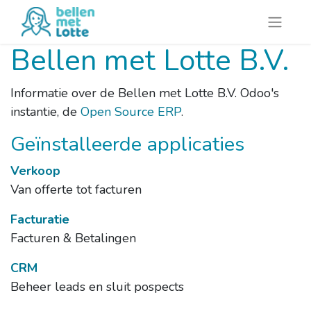
Bellen met Lotte B.V.
Informatie over de Bellen met Lotte B.V. Odoo's
instantie, de
Open Source ERP
.
Geïnstalleerde applicaties
Verkoop
Van offerte tot facturen
Facturatie
Facturen & Betalingen
CRM
Beheer leads en sluit pospects