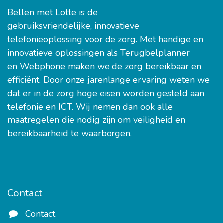
Bellen met Lotte is de
gebruiksvriendelijke, innovatieve
telefonieoplossing voor de zorg. Met handige en
innovatieve oplossingen als Terugbelplanner
en Webphone maken we de zorg bereikbaar en
efficiënt. Door onze jarenlange ervaring weten we
dat er in de zorg hoge eisen worden gesteld aan
telefonie en ICT. Wij nemen dan ook alle
maatregelen die nodig zijn om veiligheid en
bereikbaarheid te waarborgen.
Contact
Contact