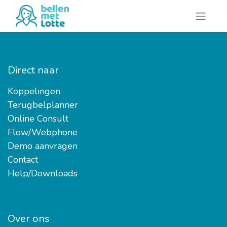
Direct naar
Koppelingen
Terugbelplanner
Online Consult
Flow/Webphone
Demo aanvragen
Contact
Help/Downloads
Over ons