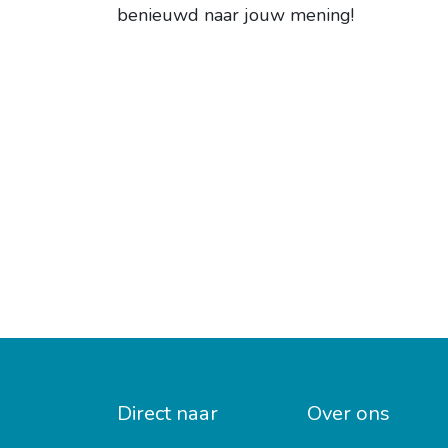
benieuwd naar jouw mening!
Direct naar
Over ons