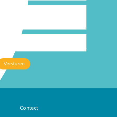
Versturen
Contact