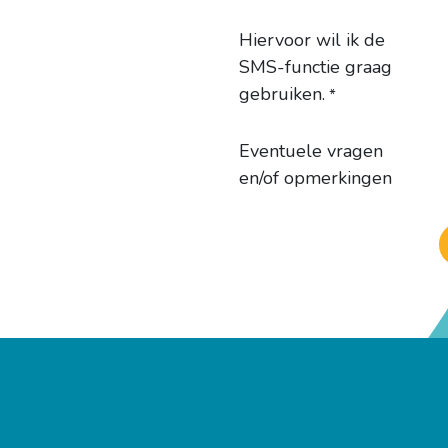
Hiervoor wil ik de
SMS-functie graag
gebruiken.
*
Eventuele vragen
en/of opmerkingen