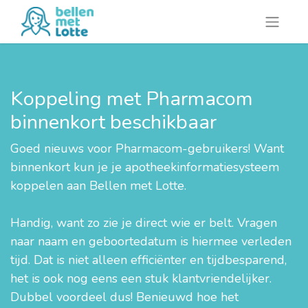
Koppeling met Pharmacom
binnenkort beschikbaar
Goed nieuws voor Pharmacom-gebruikers! Want
binnenkort kun je je apotheekinformatiesysteem
koppelen aan Bellen met Lotte.
Handig, want zo zie je direct wie er belt. Vragen
naar naam en geboortedatum is hiermee verleden
tijd. Dat is niet alleen efficiënter en tijdbesparend,
het is ook nog eens een stuk klantvriendelijker.
Dubbel voordeel dus! Benieuwd hoe het